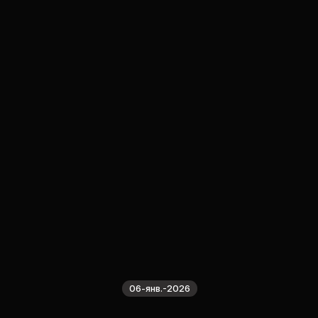
06-янв.-2026