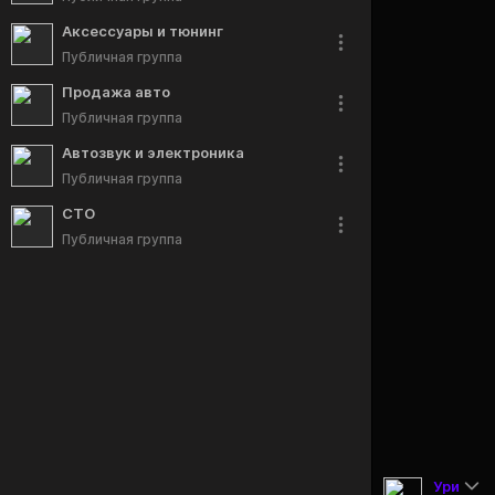
Аксессуары и тюнинг
Публичная группа
Продажа авто
Публичная группа
Автозвук и электроника
Публичная группа
СТО
Публичная группа
Ури