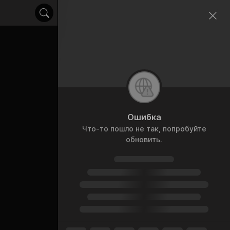
Ошибка
Ошибка
Что-то пошло не так, попробуйте
Опции
обновить.